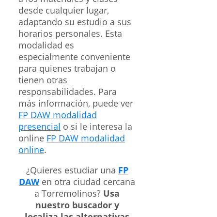
desde cualquier lugar,
adaptando su estudio a sus
horarios personales. Esta
modalidad es
especialmente conveniente
para quienes trabajan o
tienen otras
responsabilidades. Para
más información, puede ver
FP DAW modalidad
presencial
o si le interesa la
online
FP DAW modalidad
online
.
¿Quieres estudiar una
FP
DAW
en otra ciudad cercana
a Torremolinos?
Usa
nuestro buscador y
localiza las alternativas