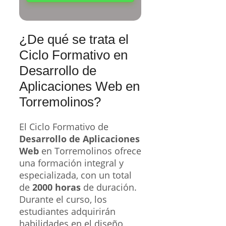
¿De qué se trata el
Ciclo Formativo en
Desarrollo de
Aplicaciones Web en
Torremolinos?
El Ciclo Formativo de
Desarrollo de Aplicaciones
Web
en Torremolinos ofrece
una formación integral y
especializada, con un total
de
2000 horas
de duración.
Durante el curso, los
estudiantes adquirirán
habilidades en el diseño,