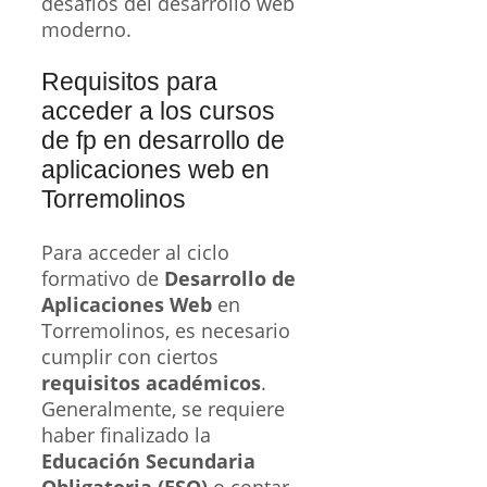
desafíos del desarrollo web
moderno.
Requisitos para
acceder a los cursos
de fp en desarrollo de
aplicaciones web en
Torremolinos
Para acceder al ciclo
formativo de
Desarrollo de
Aplicaciones Web
en
Torremolinos, es necesario
cumplir con ciertos
requisitos académicos
.
Generalmente, se requiere
haber finalizado la
Educación Secundaria