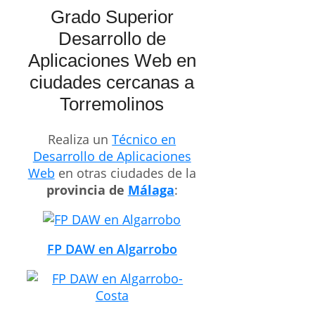
Grado Superior
Desarrollo de
Aplicaciones Web en
ciudades cercanas a
Torremolinos
Realiza un
Técnico en
Desarrollo de Aplicaciones
Web
en otras ciudades de la
provincia de
Málaga
:
FP DAW en Algarrobo