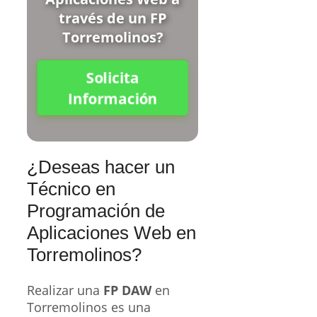
través de un FP
Torremolinos?
Solicita
Información
¿Deseas hacer un
Técnico en
Programación de
Aplicaciones Web en
Torremolinos?
Realizar una
FP DAW
en
Torremolinos es una