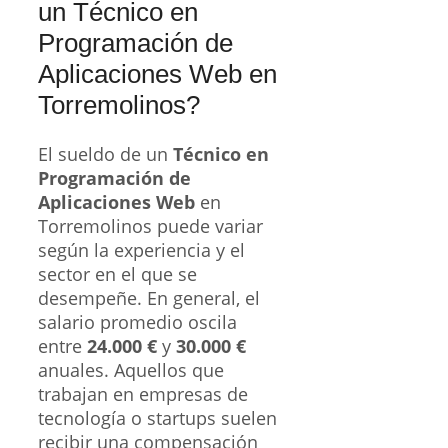
un Técnico en
Programación de
Aplicaciones Web en
Torremolinos?
El sueldo de un
Técnico en
Programación de
Aplicaciones Web
en
Torremolinos puede variar
según la experiencia y el
sector en el que se
desempeñe. En general, el
salario promedio oscila
entre
24.000 €
y
30.000 €
anuales. Aquellos que
trabajan en empresas de
tecnología o startups suelen
recibir una compensación