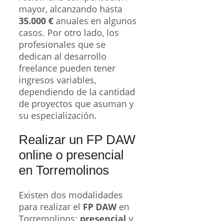
mayor, alcanzando hasta
35.000 €
anuales en algunos
casos. Por otro lado, los
profesionales que se
dedican al desarrollo
freelance pueden tener
ingresos variables,
dependiendo de la cantidad
de proyectos que asuman y
su especialización.
Realizar un FP DAW
online o presencial
en Torremolinos
Existen dos modalidades
para realizar el
FP DAW
en
Torremolinos:
presencial
y