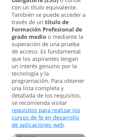
Obligatoria (ESO)
o contar
con un título equivalente.
También se puede acceder a
través de un
título de
Formación Profesional de
grado medio
o mediante la
superación de una prueba
de acceso. Es fundamental
que los aspirantes tengan
un interés genuino por la
tecnología y la
programación. Para obtener
una lista completa y
detallada de los requisitos,
se recomienda visitar
requisitos para realizar los
cursos de fp en desarrollo
de aplicaciones web
.