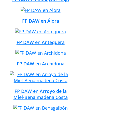
FP DAW en Álora
FP DAW en Antequera
FP DAW en Archidona
FP DAW en Arroyo de la
Miel-Benalmadena Costa