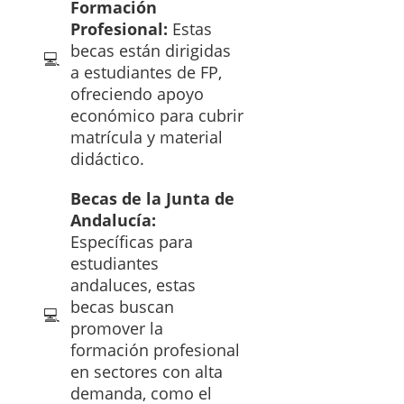
Formación
Profesional:
Estas
becas están dirigidas
a estudiantes de FP,
ofreciendo apoyo
económico para cubrir
matrícula y material
didáctico.
Becas de la Junta de
Andalucía:
Específicas para
estudiantes
andaluces, estas
becas buscan
promover la
formación profesional
en sectores con alta
demanda, como el