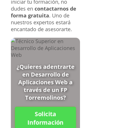
iniciar tu formación, no
dudes en
contactarnos de
forma gratuita
. Uno de
nuestros expertos estará
encantado de asesorarte.
¿Quieres adentrarte
en Desarrollo de
Aplicaciones Web a
través de un FP
Torremolinos?
Solicita
Información