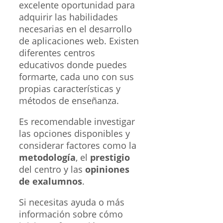
excelente oportunidad para
adquirir las habilidades
necesarias en el desarrollo
de aplicaciones web. Existen
diferentes centros
educativos donde puedes
formarte, cada uno con sus
propias características y
métodos de enseñanza.
Es recomendable investigar
las opciones disponibles y
considerar factores como la
metodología
, el
prestigio
del centro y las
opiniones
de exalumnos
.
Si necesitas ayuda o más
información sobre cómo