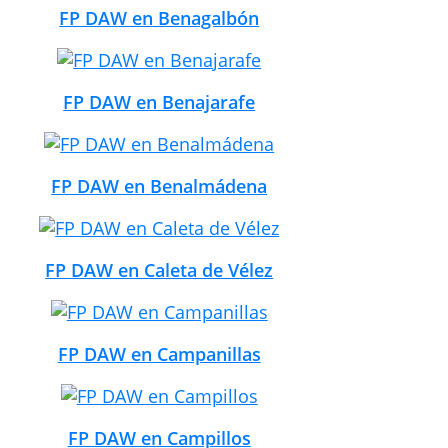
FP DAW en Benagalbón
FP DAW en Benajarafe
FP DAW en Benalmádena
FP DAW en Caleta de Vélez
FP DAW en Campanillas
FP DAW en Campillos