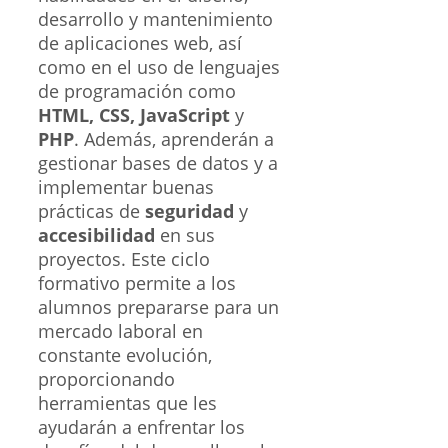
desarrollo y mantenimiento
de aplicaciones web, así
como en el uso de lenguajes
de programación como
HTML, CSS, JavaScript
y
PHP
. Además, aprenderán a
gestionar bases de datos y a
implementar buenas
prácticas de
seguridad
y
accesibilidad
en sus
proyectos. Este ciclo
formativo permite a los
alumnos prepararse para un
mercado laboral en
constante evolución,
proporcionando
herramientas que les
ayudarán a enfrentar los