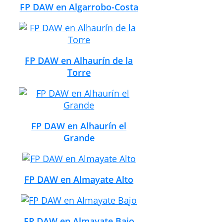
FP DAW en Algarrobo-Costa
FP DAW en Alhaurín de la
Torre
FP DAW en Alhaurín el
Grande
FP DAW en Almayate Alto
FP DAW en Almayate Bajo