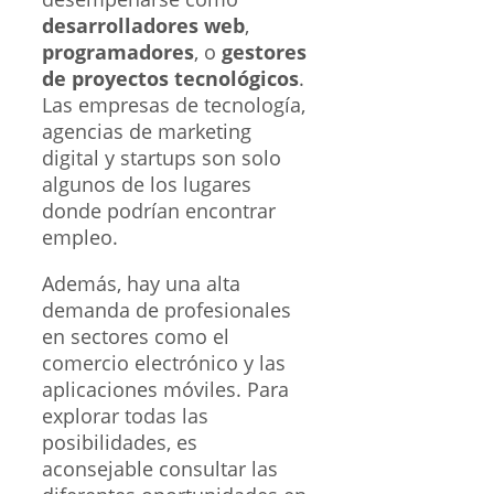
desarrolladores web
,
programadores
, o
gestores
de proyectos tecnológicos
.
Las empresas de tecnología,
agencias de marketing
digital y startups son solo
algunos de los lugares
donde podrían encontrar
empleo.
Además, hay una alta
demanda de profesionales
en sectores como el
comercio electrónico y las
aplicaciones móviles. Para
explorar todas las
posibilidades, es
aconsejable consultar las