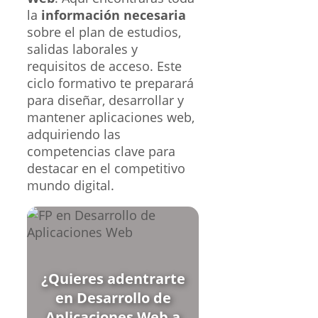
la
información necesaria
sobre el plan de estudios,
salidas laborales y
requisitos de acceso. Este
ciclo formativo te preparará
para diseñar, desarrollar y
mantener aplicaciones web,
adquiriendo las
competencias clave para
destacar en el competitivo
mundo digital.
¿Quieres adentrarte
en Desarrollo de
Aplicaciones Web a