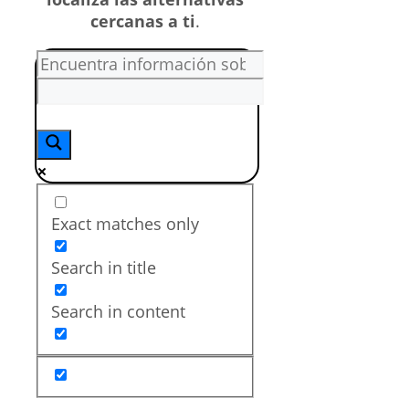
cercanas a ti
.
Exact matches only
Search in title
Search in content