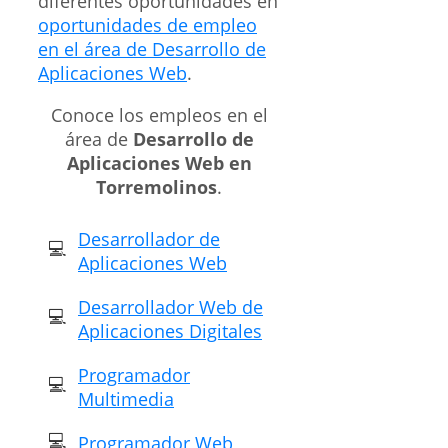
diferentes oportunidades en
oportunidades de empleo
en el área de Desarrollo de
Aplicaciones Web
.
Conoce los empleos en el
área de
Desarrollo de
Aplicaciones Web en
Torremolinos
.
Desarrollador de
Aplicaciones Web
Desarrollador Web de
Aplicaciones Digitales
Programador
Multimedia
Programador Web