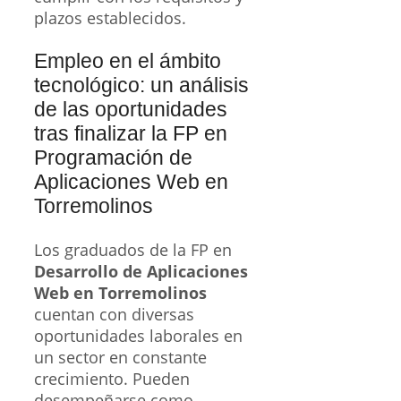
plazos establecidos.
Empleo en el ámbito
tecnológico: un análisis
de las oportunidades
tras finalizar la FP en
Programación de
Aplicaciones Web en
Torremolinos
Los graduados de la FP en
Desarrollo de Aplicaciones
Web en Torremolinos
cuentan con diversas
oportunidades laborales en
un sector en constante
crecimiento. Pueden
desempeñarse como