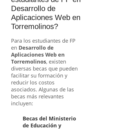
Desarrollo de
Aplicaciones Web en
Torremolinos?
Para los estudiantes de FP
en
Desarrollo de
Aplicaciones Web en
Torremolinos
, existen
diversas becas que pueden
facilitar su formación y
reducir los costos
asociados. Algunas de las
becas más relevantes
incluyen:
Becas del Ministerio
de Educación y