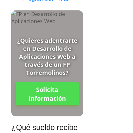
¿Quieres adentrarte
en Desarrollo de
Aplicaciones Web a
través de un FP
Torremolinos?
Solicita
Información
¿Qué sueldo recibe