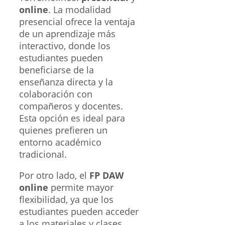
online
. La modalidad
presencial ofrece la ventaja
de un aprendizaje más
interactivo, donde los
estudiantes pueden
beneficiarse de la
enseñanza directa y la
colaboración con
compañeros y docentes.
Esta opción es ideal para
quienes prefieren un
entorno académico
tradicional.
Por otro lado, el
FP DAW
online
permite mayor
flexibilidad, ya que los
estudiantes pueden acceder
a los materiales y clases