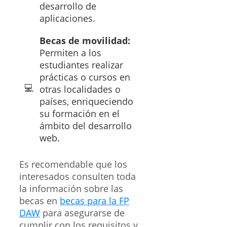
desarrollo de
aplicaciones.
Becas de movilidad:
Permiten a los
estudiantes realizar
prácticas o cursos en
otras localidades o
países, enriqueciendo
su formación en el
ámbito del desarrollo
web.
Es recomendable que los
interesados consulten toda
la información sobre las
becas en
becas para la FP
DAW
para asegurarse de
cumplir con los requisitos y