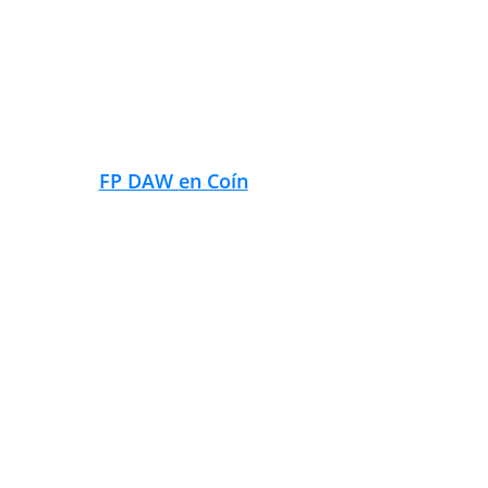
FP DAW en Entrerríos