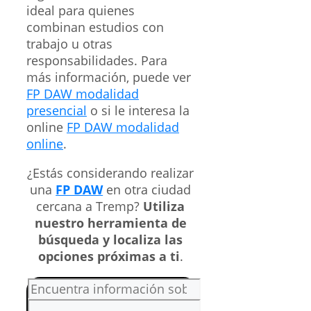
ideal para quienes
combinan estudios con
trabajo u otras
responsabilidades. Para
más información, puede ver
FP DAW modalidad
presencial
o si le interesa la
online
FP DAW modalidad
online
.
¿Estás considerando realizar
una
FP DAW
en otra ciudad
cercana a Tremp?
Utiliza
nuestro herramienta de
búsqueda y localiza las
opciones próximas a ti
.