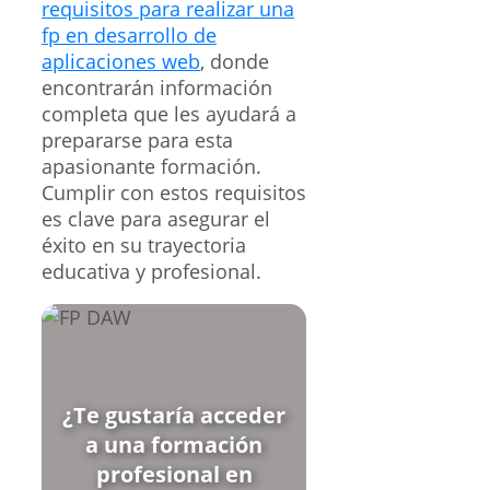
requisitos para realizar una
fp en desarrollo de
aplicaciones web
, donde
encontrarán información
completa que les ayudará a
prepararse para esta
apasionante formación.
Cumplir con estos requisitos
es clave para asegurar el
éxito en su trayectoria
educativa y profesional.
¿Te gustaría acceder
a una formación
profesional en