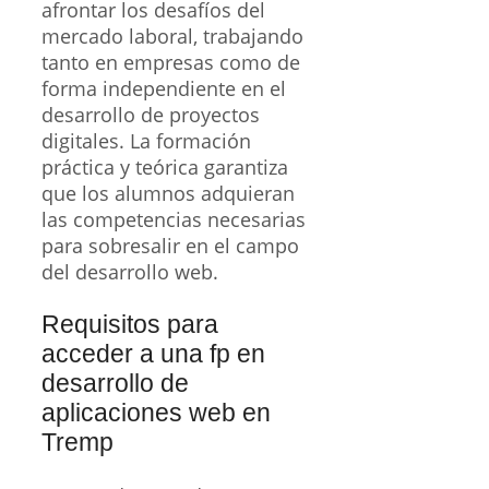
afrontar los desafíos del
mercado laboral, trabajando
tanto en empresas como de
forma independiente en el
desarrollo de proyectos
digitales. La formación
práctica y teórica garantiza
que los alumnos adquieran
las competencias necesarias
para sobresalir en el campo
del desarrollo web.
Requisitos para
acceder a una fp en
desarrollo de
aplicaciones web en
Tremp