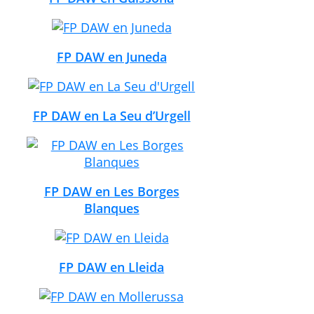
FP DAW en Juneda
FP DAW en La Seu d’Urgell
FP DAW en Les Borges
Blanques
FP DAW en Lleida