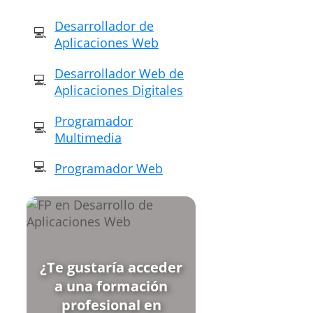
Desarrollador de
Aplicaciones Web
Desarrollador Web de
Aplicaciones Digitales
Programador
Multimedia
Programador Web
¿Te gustaría acceder
a una formación
profesional en