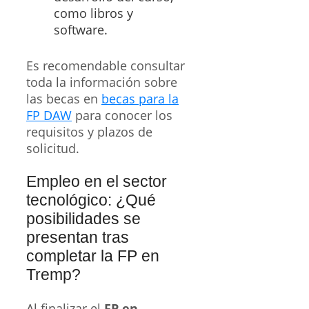
como libros y
software.
Es recomendable consultar
toda la información sobre
las becas en
becas para la
FP DAW
para conocer los
requisitos y plazos de
solicitud.
Empleo en el sector
tecnológico: ¿Qué
posibilidades se
presentan tras
completar la FP en
Tremp?
Al finalizar el
FP en