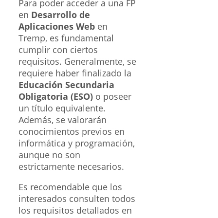
Para poder acceder a una FP
en
Desarrollo de
Aplicaciones Web
en
Tremp, es fundamental
cumplir con ciertos
requisitos. Generalmente, se
requiere haber finalizado la
Educación Secundaria
Obligatoria (ESO)
o poseer
un título equivalente.
Además, se valorarán
conocimientos previos en
informática y programación,
aunque no son
estrictamente necesarios.
Es recomendable que los
interesados consulten todos
los requisitos detallados en