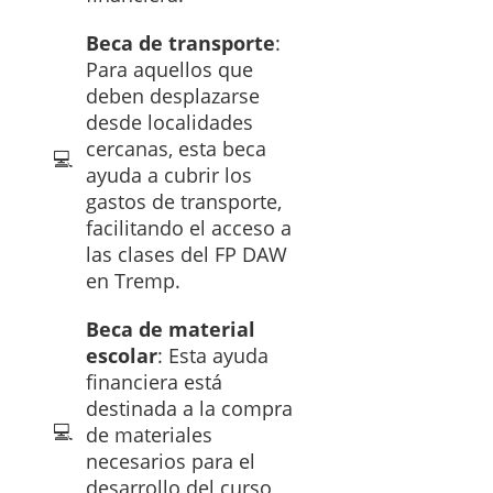
Beca de transporte
:
Para aquellos que
deben desplazarse
desde localidades
cercanas, esta beca
ayuda a cubrir los
gastos de transporte,
facilitando el acceso a
las clases del FP DAW
en Tremp.
Beca de material
escolar
: Esta ayuda
financiera está
destinada a la compra
de materiales
necesarios para el
desarrollo del curso,