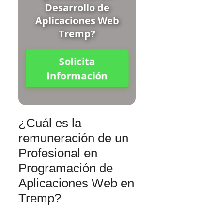
Desarrollo de
Aplicaciones Web
Tremp?
Solicita
Información
¿Cuál es la
remuneración de un
Profesional en
Programación de
Aplicaciones Web en
Tremp?