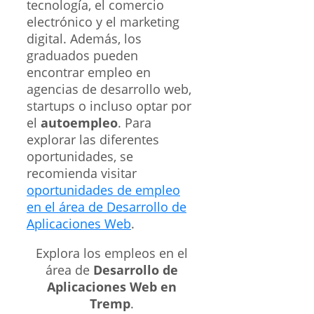
tecnología, el comercio
electrónico y el marketing
digital. Además, los
graduados pueden
encontrar empleo en
agencias de desarrollo web,
startups o incluso optar por
el
autoempleo
. Para
explorar las diferentes
oportunidades, se
recomienda visitar
oportunidades de empleo
en el área de Desarrollo de
Aplicaciones Web
.
Explora los empleos en el
área de
Desarrollo de
Aplicaciones Web en
Tremp
.