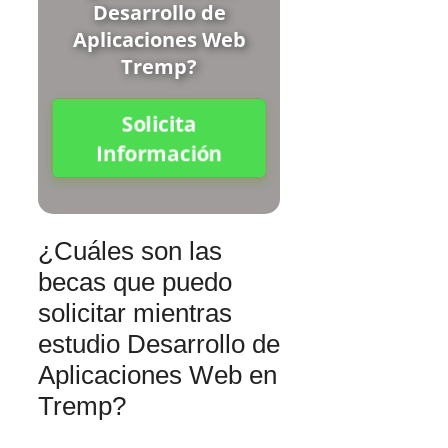
Desarrollo de
Aplicaciones Web
Tremp?
Solicita
Información
¿Cuáles son las
becas que puedo
solicitar mientras
estudio Desarrollo de
Aplicaciones Web en
Tremp?