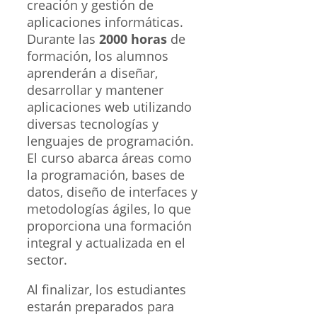
creación y gestión de
aplicaciones informáticas.
Durante las
2000 horas
de
formación, los alumnos
aprenderán a diseñar,
desarrollar y mantener
aplicaciones web utilizando
diversas tecnologías y
lenguajes de programación.
El curso abarca áreas como
la programación, bases de
datos, diseño de interfaces y
metodologías ágiles, lo que
proporciona una formación
integral y actualizada en el
sector.
Al finalizar, los estudiantes
estarán preparados para