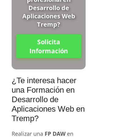
Desarrollo de
Aplicaciones Web
Tremp?
Solicita
Información
¿Te interesa hacer
una Formación en
Desarrollo de
Aplicaciones Web en
Tremp?
Realizar una
FP DAW
en