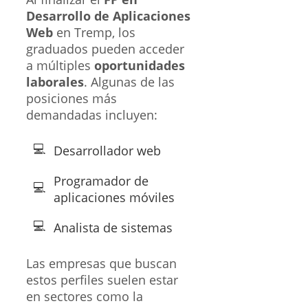
Desarrollo de Aplicaciones
Web
en Tremp, los
graduados pueden acceder
a múltiples
oportunidades
laborales
. Algunas de las
posiciones más
demandadas incluyen:
Desarrollador web
Programador de
aplicaciones móviles
Analista de sistemas
Las empresas que buscan
estos perfiles suelen estar
en sectores como la