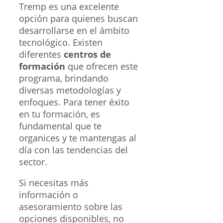
Tremp es una excelente
opción para quienes buscan
desarrollarse en el ámbito
tecnológico. Existen
diferentes
centros de
formación
que ofrecen este
programa, brindando
diversas metodologías y
enfoques. Para tener éxito
en tu formación, es
fundamental que te
organices y te mantengas al
día con las tendencias del
sector.
Si necesitas más
información o
asesoramiento sobre las
opciones disponibles, no