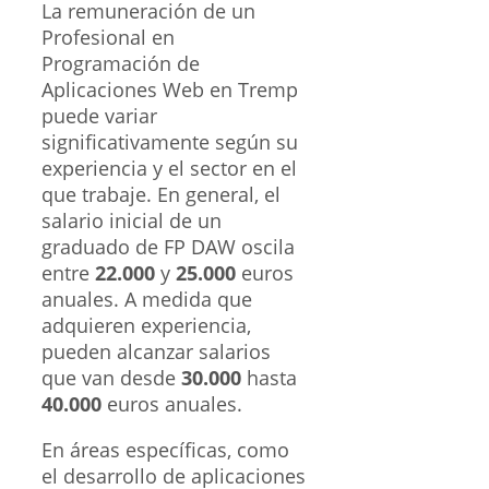
La remuneración de un
Profesional en
Programación de
Aplicaciones Web en Tremp
puede variar
significativamente según su
experiencia y el sector en el
que trabaje. En general, el
salario inicial de un
graduado de FP DAW oscila
entre
22.000
y
25.000
euros
anuales. A medida que
adquieren experiencia,
pueden alcanzar salarios
que van desde
30.000
hasta
40.000
euros anuales.
En áreas específicas, como
el desarrollo de aplicaciones