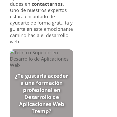
dudes en
contactarnos
.
Uno de nuestros expertos
estará encantado de
ayudarte de forma gratuita y
guiarte en este emocionante
camino hacia el desarrollo
web.
¿Te gustaría acceder
a una formación
profesional en
Desarrollo de
Aplicaciones Web
Tremp?