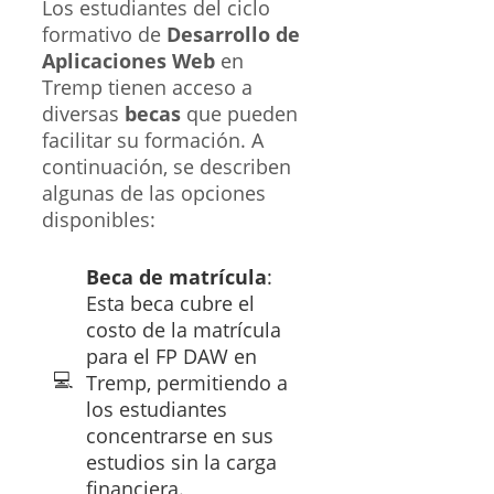
Los estudiantes del ciclo
formativo de
Desarrollo de
Aplicaciones Web
en
Tremp tienen acceso a
diversas
becas
que pueden
facilitar su formación. A
continuación, se describen
algunas de las opciones
disponibles:
Beca de matrícula
:
Esta beca cubre el
costo de la matrícula
para el FP DAW en
Tremp, permitiendo a
los estudiantes
concentrarse en sus
estudios sin la carga
financiera.