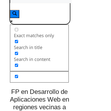
Exact matches only
Search in title
Search in content
FP en Desarrollo de
Aplicaciones Web en
regiones vecinas a