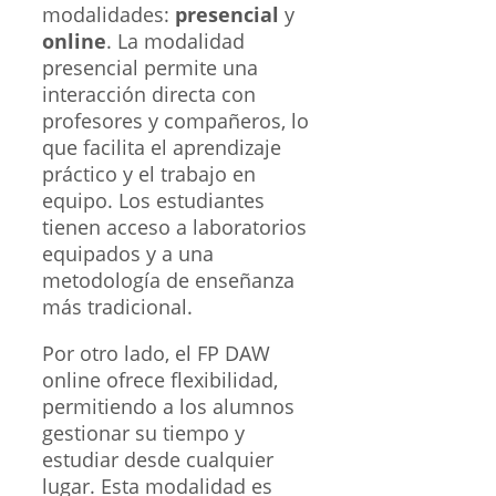
modalidades:
presencial
y
online
. La modalidad
presencial permite una
interacción directa con
profesores y compañeros, lo
que facilita el aprendizaje
práctico y el trabajo en
equipo. Los estudiantes
tienen acceso a laboratorios
equipados y a una
metodología de enseñanza
más tradicional.
Por otro lado, el FP DAW
online ofrece flexibilidad,
permitiendo a los alumnos
gestionar su tiempo y
estudiar desde cualquier
lugar. Esta modalidad es