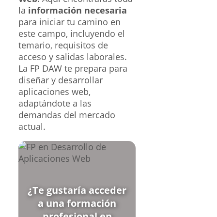
la
información necesaria
para iniciar tu camino en
este campo, incluyendo el
temario, requisitos de
acceso y salidas laborales.
La FP DAW te prepara para
diseñar y desarrollar
aplicaciones web,
adaptándote a las
demandas del mercado
actual.
¿Te gustaría acceder
a una formación
profesional en