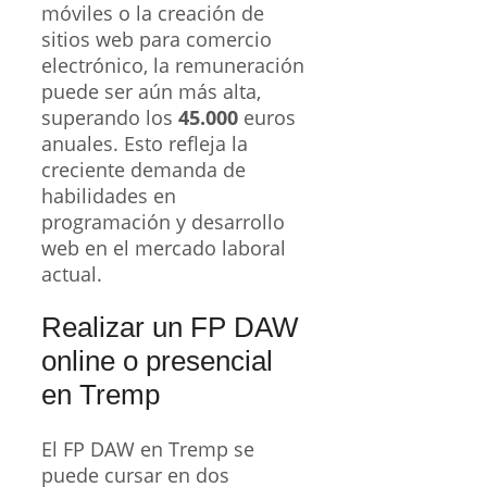
móviles o la creación de
sitios web para comercio
electrónico, la remuneración
puede ser aún más alta,
superando los
45.000
euros
anuales. Esto refleja la
creciente demanda de
habilidades en
programación y desarrollo
web en el mercado laboral
actual.
Realizar un FP DAW
online o presencial
en Tremp
El FP DAW en Tremp se
puede cursar en dos