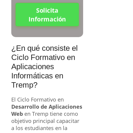
Solicita
Información
¿En qué consiste el
Ciclo Formativo en
Aplicaciones
Informáticas en
Tremp?
El Ciclo Formativo en
Desarrollo de Aplicaciones
Web
en Tremp tiene como
objetivo principal capacitar
a los estudiantes en la