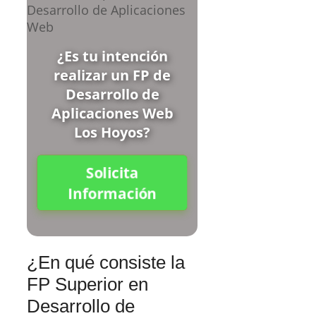
¿Es tu intención
realizar un FP de
Desarrollo de
Aplicaciones Web
Los Hoyos?
Solicita
Información
¿En qué consiste la
FP Superior en
Desarrollo de