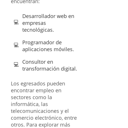
encuentran:
Desarrollador web en
empresas
tecnológicas.
Programador de
aplicaciones móviles.
Consultor en
transformación digital.
Los egresados pueden
encontrar empleo en
sectores como la
informática, las
telecomunicaciones y el
comercio electrónico, entre
otros. Para explorar más