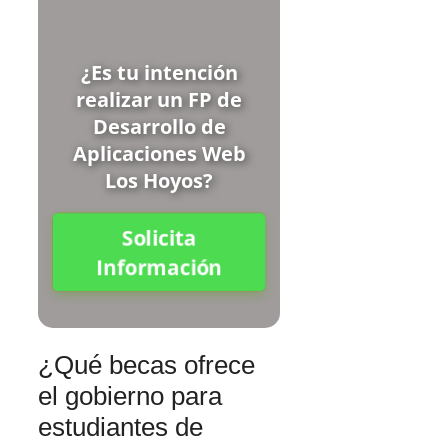
¿Es tu intención
realizar un FP de
Desarrollo de
Aplicaciones Web
Los Hoyos?
Solicita
Información
¿Qué becas ofrece
el gobierno para
estudiantes de