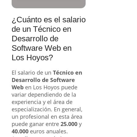
¿Cuánto es el salario
de un Técnico en
Desarrollo de
Software Web en
Los Hoyos?
El salario de un
Técnico en
Desarrollo de Software
Web
en Los Hoyos puede
variar dependiendo de la
experiencia y el área de
especialización. En general,
un profesional en esta área
puede ganar entre
25.000
y
40.000
euros anuales.