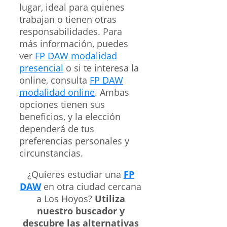
lugar, ideal para quienes
trabajan o tienen otras
responsabilidades. Para
más información, puedes
ver
FP DAW modalidad
presencial
o si te interesa la
online, consulta
FP DAW
modalidad online
. Ambas
opciones tienen sus
beneficios, y la elección
dependerá de tus
preferencias personales y
circunstancias.
¿Quieres estudiar una
FP
DAW
en otra ciudad cercana
a Los Hoyos?
Utiliza
nuestro buscador y
descubre las alternativas