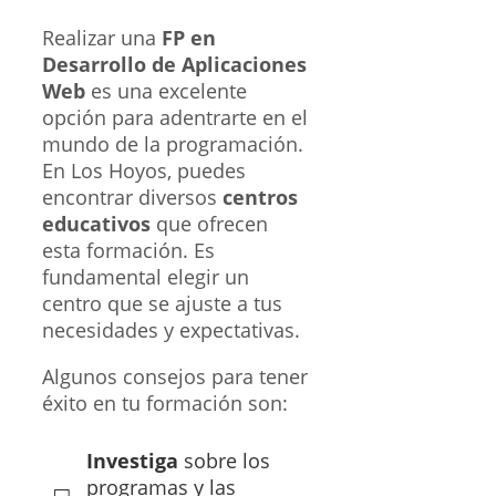
Realizar una
FP en
Desarrollo de Aplicaciones
Web
es una excelente
opción para adentrarte en el
mundo de la programación.
En Los Hoyos, puedes
encontrar diversos
centros
educativos
que ofrecen
esta formación. Es
fundamental elegir un
centro que se ajuste a tus
necesidades y expectativas.
Algunos consejos para tener
éxito en tu formación son:
Investiga
sobre los
programas y las