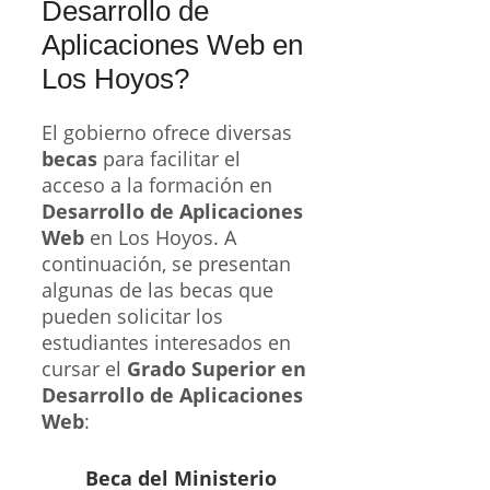
Desarrollo de
Aplicaciones Web en
Los Hoyos?
El gobierno ofrece diversas
becas
para facilitar el
acceso a la formación en
Desarrollo de Aplicaciones
Web
en Los Hoyos. A
continuación, se presentan
algunas de las becas que
pueden solicitar los
estudiantes interesados en
cursar el
Grado Superior en
Desarrollo de Aplicaciones
Web
:
Beca del Ministerio