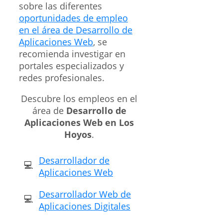
sobre las diferentes
oportunidades de empleo
en el área de Desarrollo de
Aplicaciones Web
, se
recomienda investigar en
portales especializados y
redes profesionales.
Descubre los empleos en el
área de
Desarrollo de
Aplicaciones Web en Los
Hoyos
.
Desarrollador de
Aplicaciones Web
Desarrollador Web de
Aplicaciones Digitales