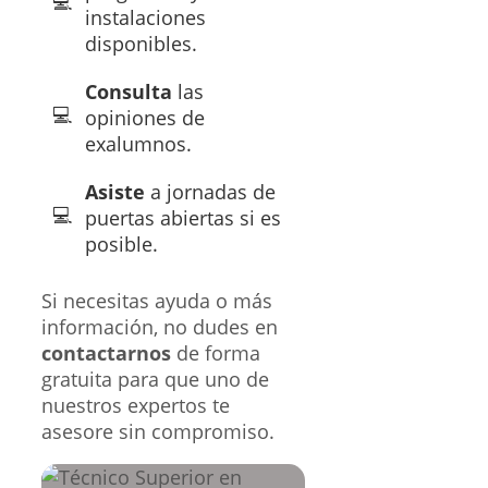
instalaciones
disponibles.
Consulta
las
opiniones de
exalumnos.
Asiste
a jornadas de
puertas abiertas si es
posible.
Si necesitas ayuda o más
información, no dudes en
contactarnos
de forma
gratuita para que uno de
nuestros expertos te
asesore sin compromiso.