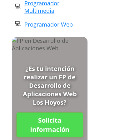
Programador
Multimedia
Programador Web
¿Es tu intención
realizar un FP de
Desarrollo de
Aplicaciones Web
Los Hoyos?
Solicita
Información