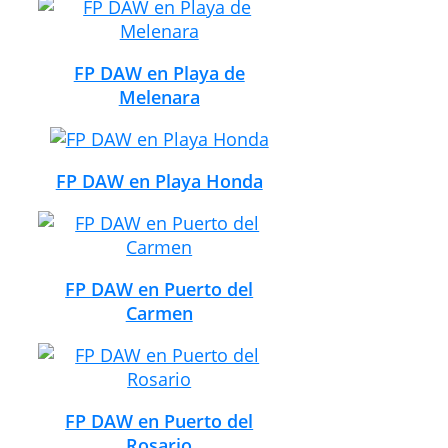
FP DAW en Playa de
Melenara
FP DAW en Playa Honda
FP DAW en Puerto del
Carmen
FP DAW en Puerto del
Rosario