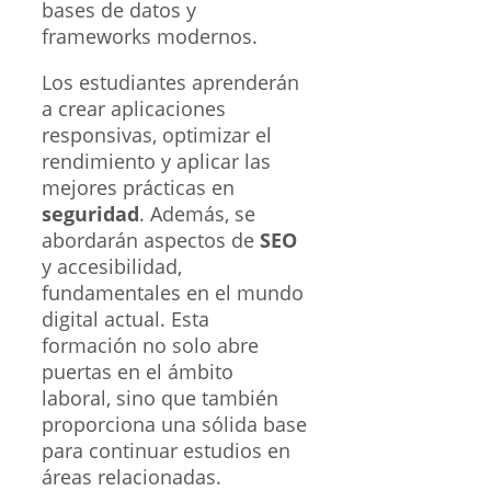
bases de datos y
frameworks modernos.
Los estudiantes aprenderán
a crear aplicaciones
responsivas, optimizar el
rendimiento y aplicar las
mejores prácticas en
seguridad
. Además, se
abordarán aspectos de
SEO
y accesibilidad,
fundamentales en el mundo
digital actual. Esta
formación no solo abre
puertas en el ámbito
laboral, sino que también
proporciona una sólida base
para continuar estudios en
áreas relacionadas.