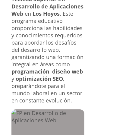
Desarrollo de Aplicaciones
Web
en
Los Hoyos
. Este
programa educativo
proporciona las habilidades
y conocimientos requeridos
para abordar los desafíos
del desarrollo web,
garantizando una formación
integral en áreas como
programación
,
diseño web
y
optimización SEO
,
preparándote para el
mundo laboral en un sector
en constante evolución.