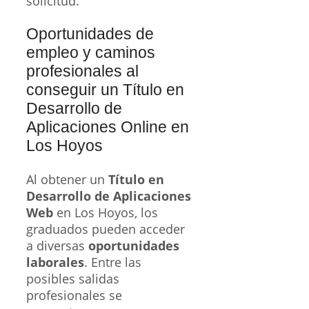
solicitud.
Oportunidades de
empleo y caminos
profesionales al
conseguir un Título en
Desarrollo de
Aplicaciones Online en
Los Hoyos
Al obtener un
Título en
Desarrollo de Aplicaciones
Web
en Los Hoyos, los
graduados pueden acceder
a diversas
oportunidades
laborales
. Entre las
posibles salidas
profesionales se