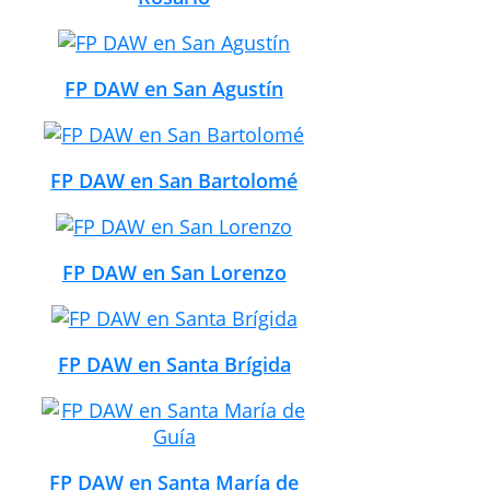
FP DAW en San Agustín
FP DAW en San Bartolomé
FP DAW en San Lorenzo
FP DAW en Santa Brígida
FP DAW en Santa María de