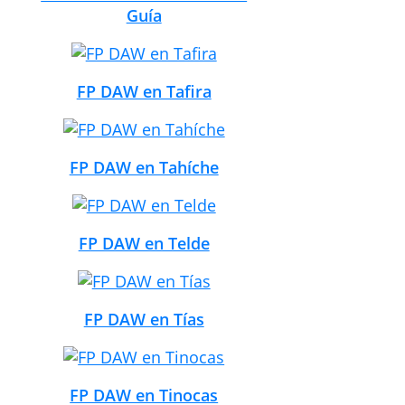
Guía
FP DAW en Tafira
FP DAW en Tahíche
FP DAW en Telde
FP DAW en Tías
FP DAW en Tinocas