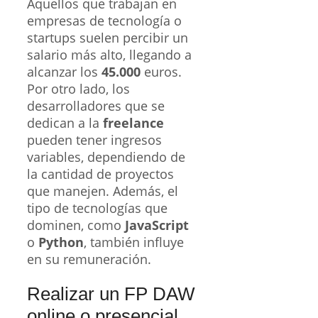
Aquellos que trabajan en
empresas de tecnología o
startups suelen percibir un
salario más alto, llegando a
alcanzar los
45.000
euros.
Por otro lado, los
desarrolladores que se
dedican a la
freelance
pueden tener ingresos
variables, dependiendo de
la cantidad de proyectos
que manejen. Además, el
tipo de tecnologías que
dominen, como
JavaScript
o
Python
, también influye
en su remuneración.
Realizar un FP DAW
online o presencial