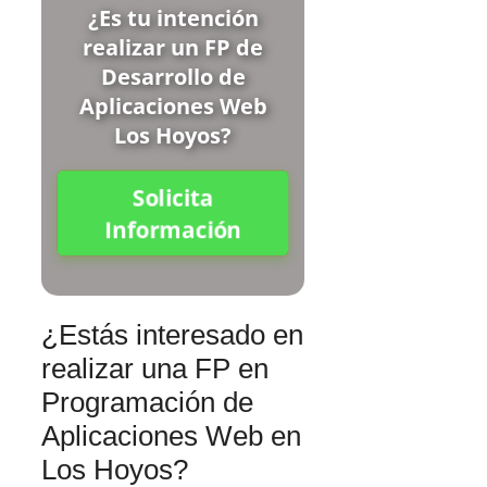
¿Es tu intención
realizar un FP de
Desarrollo de
Aplicaciones Web
Los Hoyos?
Solicita
Información
¿Estás interesado en
realizar una FP en
Programación de
Aplicaciones Web en
Los Hoyos?