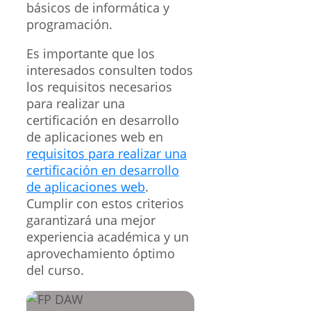
básicos de informática y
programación.
Es importante que los
interesados consulten todos
los requisitos necesarios
para realizar una
certificación en desarrollo
de aplicaciones web en
requisitos para realizar una
certificación en desarrollo
de aplicaciones web
.
Cumplir con estos criterios
garantizará una mejor
experiencia académica y un
aprovechamiento óptimo
del curso.