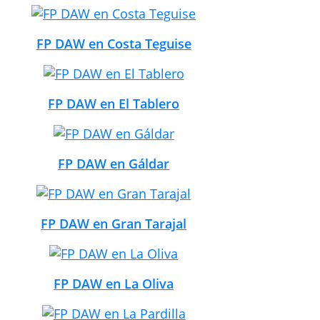
FP DAW en Costa Teguise
FP DAW en El Tablero
FP DAW en Gáldar
FP DAW en Gran Tarajal
FP DAW en La Oliva