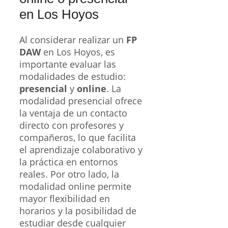
en Los Hoyos
Al considerar realizar un
FP
DAW
en Los Hoyos, es
importante evaluar las
modalidades de estudio:
presencial
y
online
. La
modalidad presencial ofrece
la ventaja de un contacto
directo con profesores y
compañeros, lo que facilita
el aprendizaje colaborativo y
la práctica en entornos
reales. Por otro lado, la
modalidad online permite
mayor flexibilidad en
horarios y la posibilidad de
estudiar desde cualquier