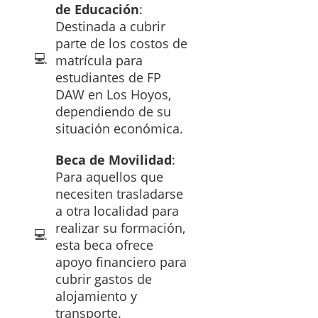
de Educación
:
Destinada a cubrir
parte de los costos de
matrícula para
estudiantes de FP
DAW en Los Hoyos,
dependiendo de su
situación económica.
Beca de Movilidad
:
Para aquellos que
necesiten trasladarse
a otra localidad para
realizar su formación,
esta beca ofrece
apoyo financiero para
cubrir gastos de
alojamiento y
transporte.