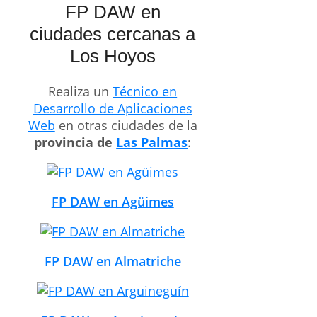
FP DAW en
ciudades cercanas a
Los Hoyos
Realiza un
Técnico en
Desarrollo de Aplicaciones
Web
en otras ciudades de la
provincia de
Las Palmas
:
FP DAW en Agüimes
FP DAW en Almatriche