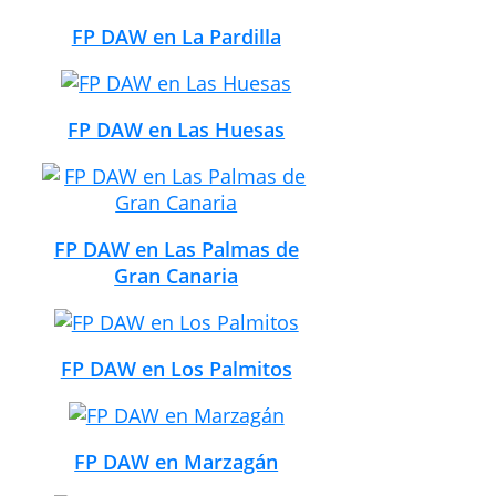
FP DAW en La Pardilla
FP DAW en Las Huesas
FP DAW en Las Palmas de
Gran Canaria
FP DAW en Los Palmitos
FP DAW en Marzagán