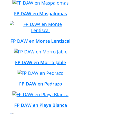
FP DAW en Maspalomas
FP DAW en Monte Lentiscal
FP DAW en Morro Jable
FP DAW en Pedrazo
FP DAW en Playa Blanca