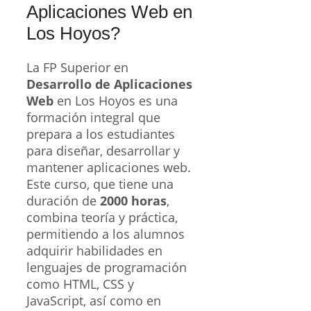
Aplicaciones Web en
Los Hoyos?
La FP Superior en
Desarrollo de Aplicaciones
Web
en Los Hoyos es una
formación integral que
prepara a los estudiantes
para diseñar, desarrollar y
mantener aplicaciones web.
Este curso, que tiene una
duración de
2000 horas
,
combina teoría y práctica,
permitiendo a los alumnos
adquirir habilidades en
lenguajes de programación
como HTML, CSS y
JavaScript, así como en