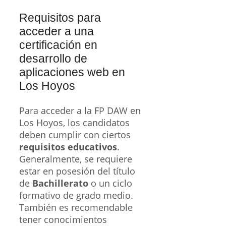
Requisitos para
acceder a una
certificación en
desarrollo de
aplicaciones web en
Los Hoyos
Para acceder a la FP DAW en
Los Hoyos, los candidatos
deben cumplir con ciertos
requisitos educativos
.
Generalmente, se requiere
estar en posesión del título
de
Bachillerato
o un ciclo
formativo de grado medio.
También es recomendable
tener conocimientos