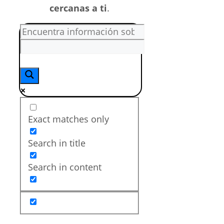
cercanas a ti
.
Exact matches only
Search in title
Search in content